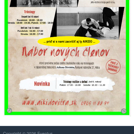
Copyright © 2026 Eventus.